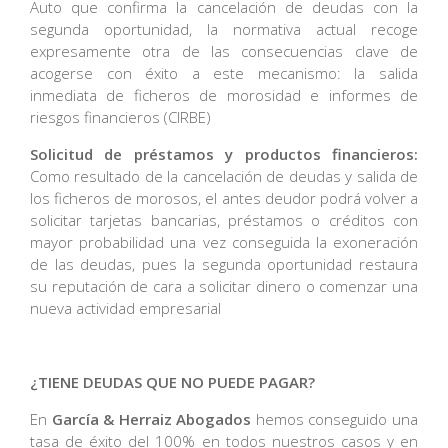
Auto que confirma la cancelación de deudas con la
segunda oportunidad, la normativa actual recoge
expresamente otra de las consecuencias clave de
acogerse con éxito a este mecanismo: la salida
inmediata de ficheros de morosidad e informes de
riesgos financieros (CIRBE)
Solicitud de préstamos y productos financieros:
Como resultado de la cancelación de deudas y salida de
los ficheros de morosos, el antes deudor podrá volver a
solicitar tarjetas bancarias, préstamos o créditos con
mayor probabilidad una vez conseguida la exoneración
de las deudas, pues la segunda oportunidad restaura
su reputación de cara a solicitar dinero o comenzar una
nueva actividad empresarial
¿TIENE DEUDAS QUE NO PUEDE PAGAR?
En
García & Herraiz Abogados
hemos conseguido una
tasa de éxito del 100% en todos nuestros casos y en