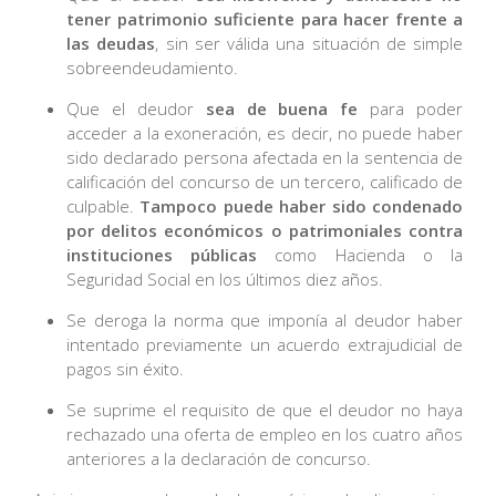
tener patrimonio suficiente para hacer frente a
las deudas
, sin ser válida una situación de simple
sobreendeudamiento.
Que el deudor
sea de buena fe
para poder
acceder a la exoneración, es decir, no puede haber
sido declarado persona afectada en la sentencia de
calificación del concurso de un tercero, calificado de
culpable.
Tampoco puede haber sido condenado
por delitos económicos o patrimoniales contra
instituciones públicas
como Hacienda o la
Seguridad Social en los últimos diez años.
Se deroga la norma que imponía al deudor haber
intentado previamente un acuerdo extrajudicial de
pagos sin éxito.
Se suprime el requisito de que el deudor no haya
rechazado una oferta de empleo en los cuatro años
anteriores a la declaración de concurso.