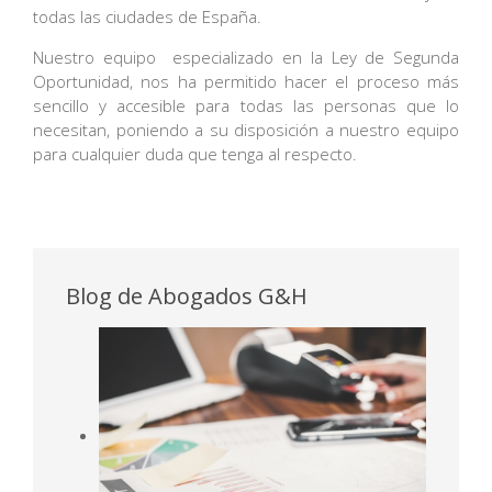
todas las ciudades de España.
Nuestro equipo especializado en la Ley de Segunda
Oportunidad, nos ha permitido hacer el proceso más
sencillo y accesible para todas las personas que lo
necesitan, poniendo a su disposición a nuestro equipo
para cualquier duda que tenga al respecto.
Blog de Abogados G&H