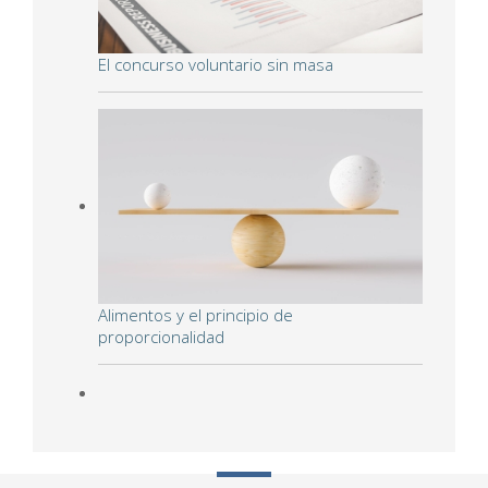
El concurso voluntario sin masa
Alimentos y el principio de
proporcionalidad