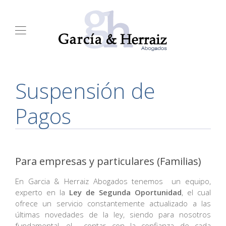
Suspensión de
Pagos
Para empresas y particulares (Familias)
En Garcia & Herraiz Abogados tenemos un equipo,
experto en la
Ley de Segunda Oportunidad
, el cual
ofrece un servicio constantemente actualizado a las
últimas novedades de la ley, siendo para nosotros
fundamental, el contar con la confianza de cada