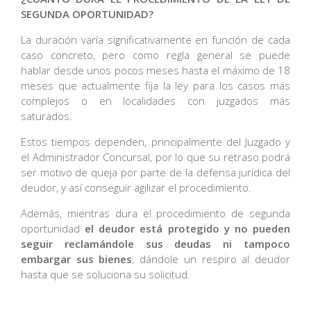
SEGUNDA OPORTUNIDAD?
La duración varía significativamente en función de cada
caso concreto, pero como regla general se puede
hablar desde unos pocos meses hasta el máximo de 18
meses que actualmente fija la ley para los casos más
complejos o en localidades con juzgados más
saturados.
Estos tiempos dependen, principalmente del Juzgado y
el Administrador Concursal, por lo que su retraso podrá
ser motivo de queja por parte de la defensa jurídica del
deudor, y así conseguir agilizar el procedimiento.
Además, mientras dura el procedimiento de segunda
oportunidad
el deudor está protegido y no pueden
seguir reclamándole sus deudas ni tampoco
embargar sus bienes
, dándole un respiro al deudor
hasta que se soluciona su solicitud.