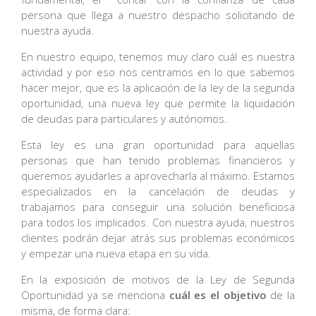
persona que llega a nuestro despacho solicitando de
nuestra ayuda.
En nuestro equipo, tenemos muy claro cuál es nuestra
actividad y por eso nos centramos en lo que sabemos
hacer mejor, que es la aplicación de la ley de la segunda
oportunidad, una nueva ley que permite la liquidación
de deudas para particulares y autónomos.
Esta ley es una gran oportunidad para aquellas
personas que han tenido problemas financieros y
queremos ayudarles a aprovecharla al máximo. Estamos
especializados en la cancelación de deudas y
trabajamos para conseguir una solución beneficiosa
para todos los implicados. Con nuestra ayuda, nuestros
clientes podrán dejar atrás sus problemas económicos
y empezar una nueva etapa en su vida.
En la exposición de motivos de la Ley de Segunda
Oportunidad ya se menciona
cuál es el objetivo
de la
misma, de forma clara: