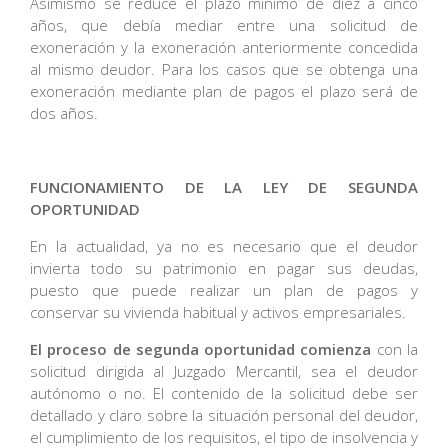
Asimismo se reduce el plazo mínimo de diez a cinco
años, que debía mediar entre una solicitud de
exoneración y la exoneración anteriormente concedida
al mismo deudor. Para los casos que se obtenga una
exoneración mediante plan de pagos el plazo será de
dos años.
FUNCIONAMIENTO DE LA LEY DE SEGUNDA
OPORTUNIDAD
En la actualidad, ya no es necesario que el deudor
invierta todo su patrimonio en pagar sus deudas,
puesto que puede realizar un plan de pagos y
conservar su vivienda habitual y activos empresariales.
El proceso de segunda oportunidad comienza
con la
solicitud dirigida al Juzgado Mercantil, sea el deudor
autónomo o no. El contenido de la solicitud debe ser
detallado y claro sobre la situación personal del deudor,
el cumplimiento de los requisitos, el tipo de insolvencia y