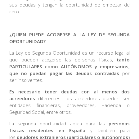
sus deudas y tengan la oportunidad de empezar de
cero.
¿QUIEN PUEDE ACOGERSE A LA LEY DE SEGUNDA
OPORTUNIDAD?
La Ley de Segunda Oportunidad es un recurso legal al
que pueden acogerse las personas físicas,
tanto
PARTICULARES como AUTÓNOMOS y empresarios,
que no puedan pagar las deudas contraídas
por
ser insolventes.
Es necesario tener deudas con al menos dos
acreedores
diferentes. Los acreedores pueden ser
entidades financieras, proveedores, Hacienda o
Seguridad Social, entre otros.
La segunda oportunidad aplica para las
personas
físicas residentes en España
y también para
los
deudores extranjeros (particulares o autónomos)