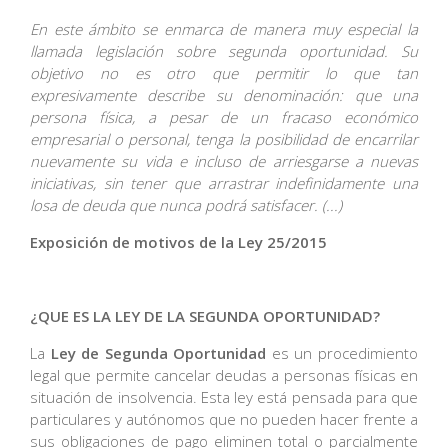
En este ámbito se enmarca de manera muy especial la
llamada legislación sobre segunda oportunidad. Su
objetivo no es otro que permitir lo que tan
expresivamente describe su denominación: que una
persona física, a pesar de un fracaso económico
empresarial o personal, tenga la posibilidad de encarrilar
nuevamente su vida e incluso de arriesgarse a nuevas
iniciativas, sin tener que arrastrar indefinidamente una
losa de deuda que nunca podrá satisfacer. (...)
Exposición de motivos de la Ley 25/2015
¿QUE ES LA LEY DE LA SEGUNDA OPORTUNIDAD?
La
Ley de Segunda Oportunidad
es un procedimiento
legal que permite cancelar deudas a personas físicas en
situación de insolvencia. Esta ley está pensada para que
particulares y autónomos que no pueden hacer frente a
sus obligaciones de pago eliminen total o parcialmente